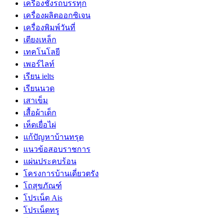
เครื่องชั่งรถบรรทุก
เครื่องผลิตออกซิเจน
เครื่องพิมพ์วันที่
เตียงเหล็ก
เทคโนโลยี
เพอร์ไลท์
เรียน ielts
เรียนนวด
เสาเข็ม
เสื้อผ้าเด็ก
เห็ดเยื่อไผ่
แก้ปัญหาบ้านทรุด
แนวข้อสอบราชการ
แผ่นประคบร้อน
โครงการบ้านเดี่ยวตรัง
โถสุขภัณฑ์
โปรเน็ต Ais
โปรเน็ตทรู