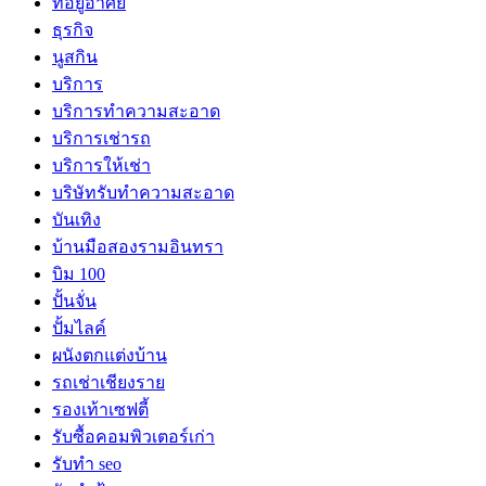
ที่อยู่อาศัย
ธุรกิจ
นูสกิน
บริการ
บริการทำความสะอาด
บริการเช่ารถ
บริการให้เช่า
บริษัทรับทำความสะอาด
บันเทิง
บ้านมือสองรามอินทรา
บิม 100
ปั้นจั่น
ปั้มไลค์
ผนังตกแต่งบ้าน
รถเช่าเชียงราย
รองเท้าเซฟตี้
รับซื้อคอมพิวเตอร์เก่า
รับทำ seo