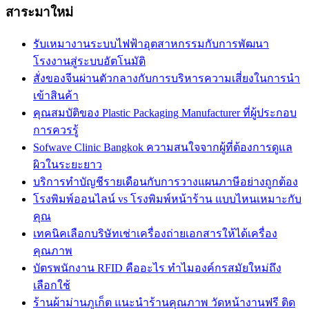
สาระมาใหม่
รับเหมางานระบบไฟฟ้าอุตสาหกรรมกับการพัฒนา
โรงงานสู่ระบบอัตโนมัติ
สั่งของจีนผ่านตัวกลางกับการบริหารความเสี่ยงในการนำ
เข้าสินค้า
คุณสมบัติของ Plastic Packaging Manufacturer ที่ผู้ประกอบ
การควรรู้
Sofwave Clinic Bangkok ความสนใจจากผู้ที่ต้องการดูแล
ผิวในระยะยาว
บริการทำบัญชีรายเดือนกับการวางแผนภาษีอย่างถูกต้อง
โรงพิมพ์ออนไลน์ vs โรงพิมพ์หน้าร้าน แบบไหนเหมาะกับ
คุณ
เทคนิคเลือกบริษัทเช่าเครื่องถ่ายเอกสารให้ได้เครื่อง
คุณภาพ
บัตรพนักงาน RFID คืออะไร ทำไมองค์กรสมัยใหม่ถึง
เลือกใช้
ร้านผ้าม่านภูเก็ต แนะนำร้านคุณภาพ วัดหน้างานฟรี ติด