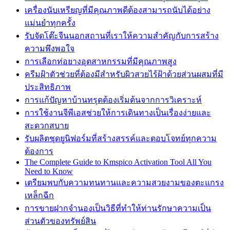
เครื่องนับเหรียญที่มีคุณภาพดีต้องสามารถนับได้อย่าง
แม่นยำทุกครั้ง
รับจัดโต๊ะจีนนอกสถานที่เราให้ความสำคัญกับการสร้าง
ความพึงพอใจ
การเลือกท่อยางอุตสาหกรรมที่มีคุณภาพสูง
ครีมฝ้าตัวช่วยที่ต้องมีสำหรับผิวสวยไร้ฝ้าด้วยส่วนผสมที่มี
ประสิทธิภาพ
การแก้ปัญหาบ้านทรุดต้องเริ่มต้นจากการวิเคราะห์
การใช้งานจีพีเอสช่วยให้การเดินทางเป็นเรื่องง่ายและ
สะดวกสบาย
รับผลิตชุดยูนิฟอร์มที่สร้างสรรค์และตอบโจทย์ทุกความ
ต้องการ
The Complete Guide to Kmspico Activation Tool All You
Need to Know
เตรียมพบกับความทนทานและความสวยงามของตะแกรง
เหล็กฉีก
การขายฝากจำนองเป็นวิธีที่ทำให้ท่านรักษาความเป็น
ส่วนตัวของทรัพย์สิน