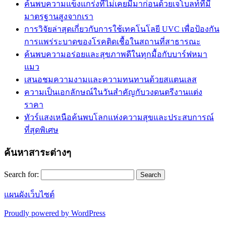
ค้นพบความแข็งแกร่งที่ไม่เคยมีมาก่อนด้วยเจโบลท์ที่มี
มาตรฐานสูงจากเรา
การวิจัยล่าสุดเกี่ยวกับการใช้เทคโนโลยี UVC เพื่อป้องกัน
การแพร่ระบาดของโรคติดเชื้อในสถานที่สาธารณะ
ค้นพบความอร่อยและสุขภาพดีในทุกมื้อกับบาร์ฟหมา
แมว
เสนอชมความงามและความทนทานด้วยสแตนเลส
ความเป็นเอกลักษณ์ในวันสำคัญกับวงดนตรีงานแต่ง
ราคา
ทัวร์แสงเหนือค้นพบโลกแห่งความสุขและประสบการณ์
ที่สุดพิเศษ
ค้นหาสาระต่างๆ
Search for:
แผนผังเว็บไซต์
Proudly powered by WordPress