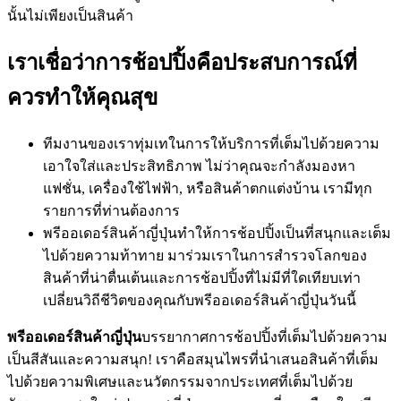
นั้นไม่เพียงเป็นสินค้า
เราเชื่อว่าการช้อปปิ้งคือประสบการณ์ที่
ควรทำให้คุณสุข
ทีมงานของเราทุ่มเทในการให้บริการที่เต็มไปด้วยความ
เอาใจใส่และประสิทธิภาพ ไม่ว่าคุณจะกำลังมองหา
แฟชั่น, เครื่องใช้ไฟฟ้า, หรือสินค้าตกแต่งบ้าน เรามีทุก
รายการที่ท่านต้องการ
พรีออเดอร์สินค้าญี่ปุ่นทำให้การช้อปปิ้งเป็นที่สนุกและเต็ม
ไปด้วยความท้าทาย มาร่วมเราในการสำรวจโลกของ
สินค้าที่น่าตื่นเต้นและการช้อปปิ้งที่ไม่มีที่ใดเทียบเท่า
เปลี่ยนวิถีชีวิตของคุณกับพรีออเดอร์สินค้าญี่ปุ่นวันนี้
พรีออเดอร์สินค้าญี่ปุ่น
บรรยากาศการช้อปปิ้งที่เต็มไปด้วยความ
เป็นสีสันและความสนุก! เราคือสมุนไพรที่นำเสนอสินค้าที่เต็ม
ไปด้วยความพิเศษและนวัตกรรมจากประเทศที่เต็มไปด้วย