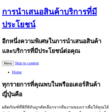
การนำเสนอสินค้าบริการที่มี
ประโยชน์
อีกหนึ่งความพิเศษในการนำเสนอสินค้า
และบริการที่มีประโยชน์ต่อคุณ
Skip to content
Menu
Home
ทุกรายการที่คุณพบในพรีออเดอร์สินค้า
ญี่ปุ่นคือ
ผลิตภัณฑ์ที่พิถีพิถันถูกคัดเลือกจากทีมงานของเราเพื่อให้คุณได้