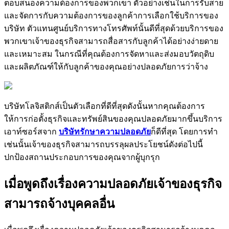
ตอบสนองความต้องการของพวกเขา ตัวอย่างเช่นในการรับสาย
และจัดการกับความต้องการของลูกค้าการเลือกใช้บริการของ
บริษัท ตัวแทนศูนย์บริการทางโทรศัพท์นั้นดีที่สุดด้วยบริการของ
พวกเขาเจ้าของธุรกิจสามารถสื่อสารกับลูกค้าได้อย่างง่ายดาย
และเหมาะสม ในกรณีที่คุณต้องการจัดหาและส่งมอบวัตถุดิบ
และผลิตภัณฑ์ให้กับลูกค้าของคุณอย่างปลอดภัยการว่าจ้าง
บริษัทโลจิสติกส์เป็นตัวเลือกที่ดีที่สุดดังนั้นหากคุณต้องการ
ให้การก่อตั้งธุรกิจและทรัพย์สินของคุณปลอดภัยมากขึ้นบริการ
เอาท์ซอร์สจาก
บริษัทรักษาความปลอดภัย
ก็ดีที่สุด โดยการทำ
เช่นนั้นเจ้าของธุรกิจสามารถบรรลุผลประโยชน์ดังต่อไปนี้
ปกป้องสถานประกอบการของคุณจากผู้บุกรุก
เมื่อพูดถึงเรื่องความปลอดภัยเจ้าของธุรกิจ
สามารถจ้างบุคคลอื่น