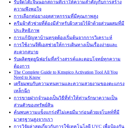
รับจัดโต๊ะจีนนอกสถานที่เราให้ความสำคัญกับการสร้าง
ความพึงพอใจ
การเลือกท่อยางอุตสาหกรรมที่มีคุณภาพสูง
ครีมฝ้าตัวช่วยที่ต้องมีสำหรับผิวสวยไร้ฝ้าด้วยส่วนผสมที่มี
ประสิทธิภาพ
การแก้ปัญหาบ้านทรุดต้องเริ่มต้นจากการวิเคราะห์
การใช้งานจีพีเอสช่วยให้การเดินทางเป็นเรื่องง่ายและ
สะดวกสบาย
รับผลิตชุดยูนิฟอร์มที่สร้างสรรค์และตอบโจทย์ทุกความ
ต้องการ
The Complete Guide to Kmspico Activation Tool All You
Need to Know
เตรียมพบกับความทนทานและความสวยงามของตะแกรง
เหล็กฉีก
การขายฝากจำนองเป็นวิธีที่ทำให้ท่านรักษาความเป็น
ส่วนตัวของทรัพย์สิน
ค้นพบความแข็งแกร่งที่ไม่เคยมีมาก่อนด้วยเจโบลท์ที่มี
มาตรฐานสูงจากเรา
การวิจัยล่าสุดเกี่ยวกับการใช้เทคโนโลยี UVC เพื่อป้องกัน