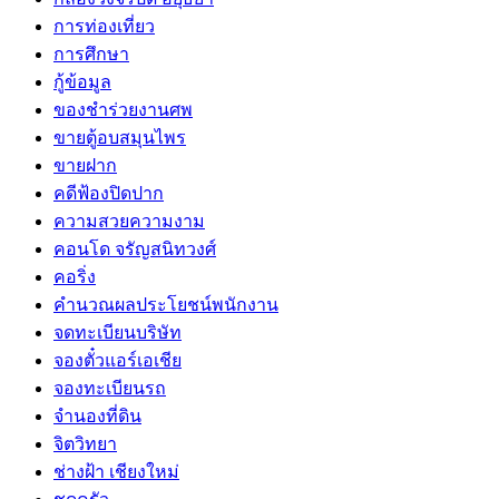
การท่องเที่ยว
การศึกษา
กู้ข้อมูล
ของชำร่วยงานศพ
ขายตู้อบสมุนไพร
ขายฝาก
คดีฟ้องปิดปาก
ความสวยความงาม
คอนโด จรัญสนิทวงศ์
คอริ่ง
คำนวณผลประโยชน์พนักงาน
จดทะเบียนบริษัท
จองตั๋วแอร์เอเชีย
จองทะเบียนรถ
จำนองที่ดิน
จิตวิทยา
ช่างฝ้า เชียงใหม่