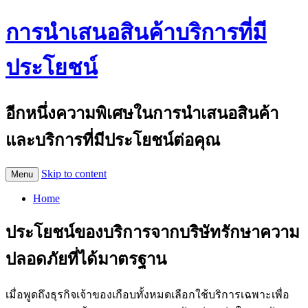
การนำเสนอสินค้าบริการที่มี
ประโยชน์
อีกหนึ่งความพิเศษในการนำเสนอสินค้า
และบริการที่มีประโยชน์ต่อคุณ
Skip to content
Menu
Home
ประโยชน์ของบริการจากบริษัทรักษาความ
ปลอดภัยที่ได้มาตรฐาน
เมื่อพูดถึงธุรกิจเจ้าของเกือบทั้งหมดเลือกใช้บริการเฉพาะเพื่อ