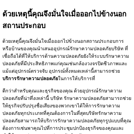
ด้วยเหตุนี้คุณจึงมั่นใจเมื่อออกไปข้างนอก
สถานประกอบ
ด้วยเหตุนี้คุณจึงมั่นใจเมื่อออกไปข้างนอกสถานประกอบการ
หรือบ้านของคุณนำเสนออุปกรณ์รักษาความปลอดภัยบริษัท ที่
เชื่อถือได้ที่ให้บริการด้านความปลอดภัยยังให้ระบบรักษาความ
ปลอดภัยที่มีประสิทธิภาพแก่คุณเช่นกล้องวงจรปิดชีวภาพและ
แม้แต่อุปกรณ์ตรวจจับ อุปกรณ์ทั้งหมดเหล่านี้สามารถช่วย
บริการรักษาความปลอดภัย
ในการให้บริการที่
ดีกว่าสำหรับคุณและธุรกิจของคุณ ด้วยอุปกรณ์รักษาความ
ปลอดภัยที่น่าทึ่งเหล่านี้ บริษัท รักษาความปลอดภัยสามารถช่วย
ให้ธุรกิจปรับปรุงชื่อเสียงของพวกเขาได้ให้การรักษาความ
ปลอดภัยทุกประเภทที่คุณต้องการในที่สุดบริษัทรักษาความ
ปลอดภัยสามารถให้บริการรักษาความปลอดภัยทุกรูปแบบที่คุณ
ต้องการเช่นพาคุณไปที่การประชุมปกป้องธุรกิจของคุณและ