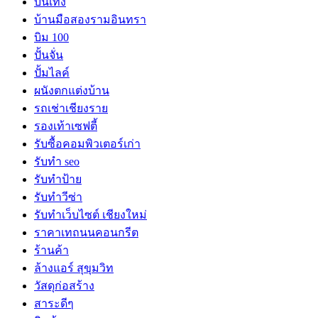
บันเทิง
บ้านมือสองรามอินทรา
บิม 100
ปั้นจั่น
ปั้มไลค์
ผนังตกแต่งบ้าน
รถเช่าเชียงราย
รองเท้าเซฟตี้
รับซื้อคอมพิวเตอร์เก่า
รับทำ seo
รับทำป้าย
รับทำวีซ่า
รับทำเว็บไซต์ เชียงใหม่
ราคาเทถนนคอนกรีต
ร้านค้า
ล้างแอร์ สุขุมวิท
วัสดุก่อสร้าง
สาระดีๆ