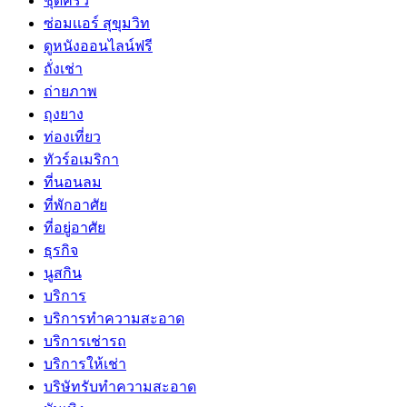
ชุดครัว
ซ่อมเเอร์ สุขุมวิท
ดูหนังออนไลน์ฟรี
ถั่งเช่า
ถ่ายภาพ
ถุงยาง
ท่องเที่ยว
ทัวร์อเมริกา
ที่นอนลม
ที่พักอาศัย
ที่อยู่อาศัย
ธุรกิจ
นูสกิน
บริการ
บริการทำความสะอาด
บริการเช่ารถ
บริการให้เช่า
บริษัทรับทำความสะอาด