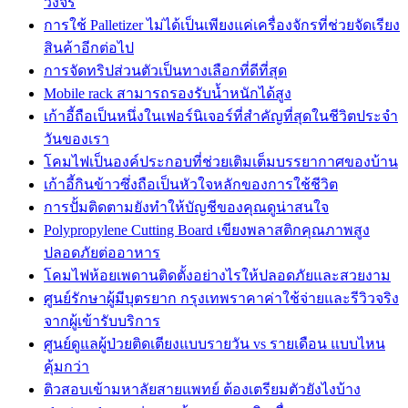
วงจร
การใช้ Palletizer ไม่ได้เป็นเพียงแค่เครื่องจักรที่ช่วยจัดเรียง
สินค้าอีกต่อไป
การจัดทริปส่วนตัวเป็นทางเลือกที่ดีที่สุด
Mobile rack สามารถรองรับน้ำหนักได้สูง
เก้าอี้ถือเป็นหนึ่งในเฟอร์นิเจอร์ที่สำคัญที่สุดในชีวิตประจำ
วันของเรา
โคมไฟเป็นองค์ประกอบที่ช่วยเติมเต็มบรรยากาศของบ้าน
เก้าอี้กินข้าวซึ่งถือเป็นหัวใจหลักของการใช้ชีวิต
การปั้มติดตามยังทำให้บัญชีของคุณดูน่าสนใจ
Polypropylene Cutting Board เขียงพลาสติกคุณภาพสูง
ปลอดภัยต่ออาหาร
โคมไฟห้อยเพดานติดตั้งอย่างไรให้ปลอดภัยและสวยงาม
ศูนย์รักษาผู้มีบุตรยาก กรุงเทพราคาค่าใช้จ่ายและรีวิวจริง
จากผู้เข้ารับบริการ
ศูนย์ดูแลผู้ป่วยติดเตียงแบบรายวัน vs รายเดือน แบบไหน
คุ้มกว่า
ติวสอบเข้ามหาลัยสายแพทย์ ต้องเตรียมตัวยังไงบ้าง