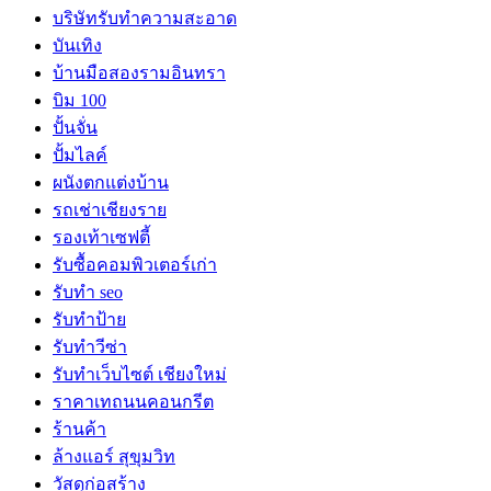
บริษัทรับทำความสะอาด
บันเทิง
บ้านมือสองรามอินทรา
บิม 100
ปั้นจั่น
ปั้มไลค์
ผนังตกแต่งบ้าน
รถเช่าเชียงราย
รองเท้าเซฟตี้
รับซื้อคอมพิวเตอร์เก่า
รับทำ seo
รับทำป้าย
รับทำวีซ่า
รับทำเว็บไซต์ เชียงใหม่
ราคาเทถนนคอนกรีต
ร้านค้า
ล้างแอร์ สุขุมวิท
วัสดุก่อสร้าง