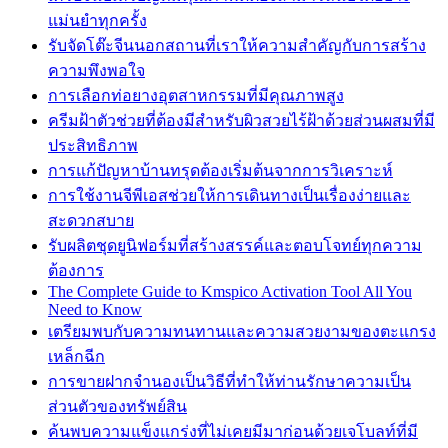
แม่นยำทุกครั้ง
รับจัดโต๊ะจีนนอกสถานที่เราให้ความสำคัญกับการสร้าง
ความพึงพอใจ
การเลือกท่อยางอุตสาหกรรมที่มีคุณภาพสูง
ครีมฝ้าตัวช่วยที่ต้องมีสำหรับผิวสวยไร้ฝ้าด้วยส่วนผสมที่มี
ประสิทธิภาพ
การแก้ปัญหาบ้านทรุดต้องเริ่มต้นจากการวิเคราะห์
การใช้งานจีพีเอสช่วยให้การเดินทางเป็นเรื่องง่ายและ
สะดวกสบาย
รับผลิตชุดยูนิฟอร์มที่สร้างสรรค์และตอบโจทย์ทุกความ
ต้องการ
The Complete Guide to Kmspico Activation Tool All You
Need to Know
เตรียมพบกับความทนทานและความสวยงามของตะแกรง
เหล็กฉีก
การขายฝากจำนองเป็นวิธีที่ทำให้ท่านรักษาความเป็น
ส่วนตัวของทรัพย์สิน
ค้นพบความแข็งแกร่งที่ไม่เคยมีมาก่อนด้วยเจโบลท์ที่มี