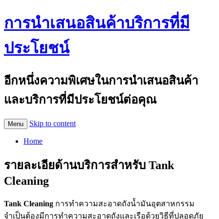
การนำเสนอสินค้าบริการที่มี
ประโยชน์
อีกหนึ่งความพิเศษในการนำเสนอสินค้า
และบริการที่มีประโยชน์ต่อคุณ
Skip to content
Menu
Home
รายละเอียด้านบริการสำหรับ Tank
Cleaning
Tank Cleaning
การทำความสะอาดถังน้ำมันอุตสาหกรรม
จำเป็นต้องมีการทำความสะอาดถังและเรือด้วยวิธีที่ปลอดภัย