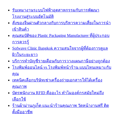
รับเหมางานระบบไฟฟ้าอุตสาหกรรมกับการพัฒนา
โรงงานสู่ระบบอัตโนมัติ
สั่งของจีนผ่านตัวกลางกับการบริหารความเสี่ยงในการนำ
เข้าสินค้า
คุณสมบัติของ Plastic Packaging Manufacturer ที่ผู้ประกอบ
การควรรู้
Sofwave Clinic Bangkok ความสนใจจากผู้ที่ต้องการดูแล
ผิวในระยะยาว
บริการทำบัญชีรายเดือนกับการวางแผนภาษีอย่างถูกต้อง
โรงพิมพ์ออนไลน์ vs โรงพิมพ์หน้าร้าน แบบไหนเหมาะกับ
คุณ
เทคนิคเลือกบริษัทเช่าเครื่องถ่ายเอกสารให้ได้เครื่อง
คุณภาพ
บัตรพนักงาน RFID คืออะไร ทำไมองค์กรสมัยใหม่ถึง
เลือกใช้
ร้านผ้าม่านภูเก็ต แนะนำร้านคุณภาพ วัดหน้างานฟรี ติด
ตั้งมืออาชีพ