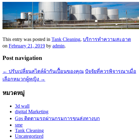
This entry was posted in
Tank Cleaning
,
บริการทำความสะอาด
on
February 21, 2019
by
admin
.
Post navigation
←
ปรับเปลี่ยนสไตล์ผ้ากันเปื้อนของคุณ
ปัจจัยที่ควรพิจารณาเมื่อ
เลือกหมวกผู้หญิง
→
หมวดหมู่
3d wall
digital Marketing
Gps ติดตามรถผ่านกรมการขนส่งทางบก
sme
Tank Cleaning
Uncategorized