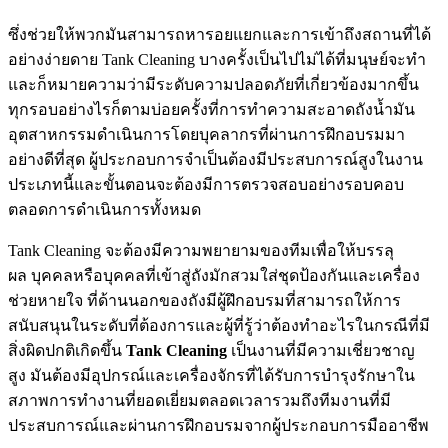
ซึ่งช่วยให้พวกมันสามารถหารอยแยกและการเข้าถึงสถานที่ได้
อย่างง่ายดาย Tank Cleaning บางครั้งเป็นไปไม่ได้ที่มนุษย์จะทำ
และก็หมายความว่ามีระดับความปลอดภัยที่เกี่ยวข้องมากขึ้น
ทุกรอบอย่างไรก็ตามบ่อยครั้งที่การทำความสะอาดถังน้ำมัน
อุตสาหกรรมดำเนินการโดยบุคลากรที่ผ่านการฝึกอบรมมา
อย่างดีที่สุด ผู้ประกอบการจำเป็นต้องมีประสบการณ์สูงในงาน
ประเภทนี้และขั้นตอนจะต้องมีการตรวจสอบอย่างรอบคอบ
ตลอดการดำเนินการทั้งหมด
Tank Cleaning จะต้องมีความพยายามของทีมเพื่อให้บรรลุ
ผล บุคคลหรือบุคคลที่เข้าสู่ถังมักสวมใส่ชุดป้องกันและเครื่อง
ช่วยหายใจ ที่ด้านนอกของถังมีผู้ฝึกอบรมที่สามารถให้การ
สนับสนุนในระดับที่ต้องการและผู้ที่รู้ว่าต้องทำอะไรในกรณีที่มี
สิ่งผิดปกติเกิดขึ้น
Tank Cleaning
เป็นงานที่มีความเชี่ยวชาญ
สูง มันต้องมีอุปกรณ์และเครื่องจักรที่ได้รับการบำรุงรักษาใน
สภาพการทำงานที่ยอดเยี่ยมตลอดเวลารวมถึงทีมงานที่มี
ประสบการณ์และผ่านการฝึกอบรมจากผู้ประกอบการมืออาชีพ