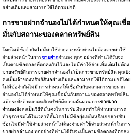
อย่างเดิมและสามารถใช้ได้ตามปกติ
การขายฝากจำนองไม่ได้กำหนดให้คุณเชื่อ
มั่นกับสถานะของตลาดทรัพย์สิน
โดยไม่มีข้อจำกัดไม่มีค่าใช้จ่ายล่วงหน้าท่านไม่ต้องจ่ายค่าใช้
จ่ายล่วงหน้าในการ
ขายฝาก
จำนอง ทุกๆ อย่างที่ท่านได้รับจะ
เป็นตามข้อตกลงที่ตกลงกันไว้และไม่มีค่าใช้จ่ายเพิ่มเติมไม่ต้อง
ขายทรัพย์สินการขายฝากจำนองไม่เป็นการขายทรัพย์สิน คุณยัง
คงเป็นเจ้าของทรัพย์สินอย่างเดิมและสามารถใช้ได้ตามปกติโดย
ไม่มีข้อจำกัดไม่มี การกำหนดให้เชื่อมั่นกับตลาดการขายฝาก
จำนองไม่ได้กำหนดให้คุณเชื่อมั่นกับสถานะของตลาดทรัพย์สิน
แม้กระทั่งถ้าตลาดหลักทรัพย์มีความผันผวน การ
ขายฝาก
จำนอง
ยังคงเป็นวิธีที่มั่นคงในการรับเงินสดทำให้ท่านสามารถ
ทำธุรกรรมได้ในเวลาที่สั้นโดยไม่มีข้อยุ่งเหยิงหรือเอกสารซับ
ซ้อนไม่มีค่าใช้จ่ายล่วงหน้าไม่ต้องจ่ายค่าใช้จ่ายล่วงหน้าในการ
ขายฝากจำนอง ทุกอย่างที่ท่านได้รับจะเป็นตามข้อตกลงที่ตกลง