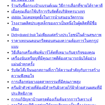
ร้านรับซื้อกระเป๋าแบรนด์เนม วิธีการเลือกที่ขายได้ราคาดี
เมื่อคุณเลือกใช้บริการรับจัดตั้งบริษัทครบวงจร
shihlin ไม่เคยหยุดยั้งในการนำเสนอนวัตกรรม
โรงงานผลิตประตูเหล็กของเราเป็นหนึ่งในผู้ผลิตที่มีชื่อ
เสียง
Dehydrated fruit ไม่เพียงแต่สร้างประโยชน์ในด้านสุขภาพ
ราคาเทถนนคอนกรีตตอบสนองความต้องการในทุกรูป
แบบ
วิธีเลือกเครื่องพิมพ์บาร์โค้ดที่เหมาะกับธุรกิจของคุณ
เครื่องนับเหรียญที่มีคุณภาพดีต้องสามารถนับได้อย่าง
แม่นยำทุกครั้ง
รับจัดโต๊ะจีนนอกสถานที่เราให้ความสำคัญกับการสร้าง
ความพึงพอใจ
การเลือกท่อยางอุตสาหกรรมที่มีคุณภาพสูง
ครีมฝ้าตัวช่วยที่ต้องมีสำหรับผิวสวยไร้ฝ้าด้วยส่วนผสมที่มี
ประสิทธิภาพ
การแก้ปัญหาบ้านทรุดต้องเริ่มต้นจากการวิเคราะห์