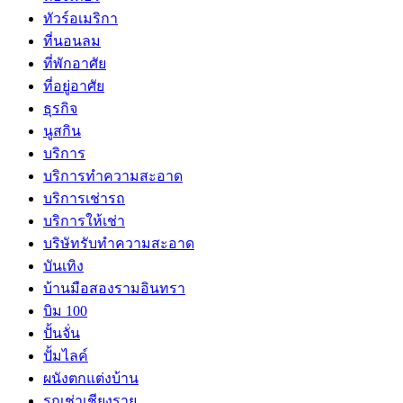
ทัวร์อเมริกา
ที่นอนลม
ที่พักอาศัย
ที่อยู่อาศัย
ธุรกิจ
นูสกิน
บริการ
บริการทำความสะอาด
บริการเช่ารถ
บริการให้เช่า
บริษัทรับทำความสะอาด
บันเทิง
บ้านมือสองรามอินทรา
บิม 100
ปั้นจั่น
ปั้มไลค์
ผนังตกแต่งบ้าน
รถเช่าเชียงราย