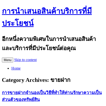
การนำเสนอสินค้าบริการที่มี
ประโยชน์
อีกหนึ่งความพิเศษในการนำเสนอสินค้า
และบริการที่มีประโยชน์ต่อคุณ
Skip to content
Menu
Home
Category Archives:
ขายฝาก
การขายฝากจำนองเป็นวิธีที่ทำให้ท่านรักษาความเป็น
ส่วนตัวของทรัพย์สิน