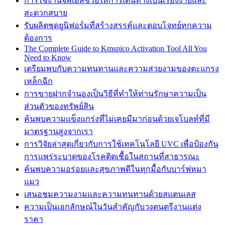
การใช้งานจีพีเอสช่วยให้การเดินทางเป็นเรื่องง่ายและ
สะดวกสบาย
รับผลิตชุดยูนิฟอร์มที่สร้างสรรค์และตอบโจทย์ทุกความ
ต้องการ
The Complete Guide to Kmspico Activation Tool All You
Need to Know
เตรียมพบกับความทนทานและความสวยงามของตะแกรง
เหล็กฉีก
การขายฝากจำนองเป็นวิธีที่ทำให้ท่านรักษาความเป็น
ส่วนตัวของทรัพย์สิน
ค้นพบความแข็งแกร่งที่ไม่เคยมีมาก่อนด้วยเจโบลท์ที่มี
มาตรฐานสูงจากเรา
การวิจัยล่าสุดเกี่ยวกับการใช้เทคโนโลยี UVC เพื่อป้องกัน
การแพร่ระบาดของโรคติดเชื้อในสถานที่สาธารณะ
ค้นพบความอร่อยและสุขภาพดีในทุกมื้อกับบาร์ฟหมา
แมว
เสนอชมความงามและความทนทานด้วยสแตนเลส
ความเป็นเอกลักษณ์ในวันสำคัญกับวงดนตรีงานแต่ง
ราคา