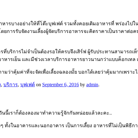
รบางอย่างให้ที่โต๊ะบุฟเฟต์ รวมทั้งคอยเติมอาหารที่ พร่องไปใน
รับจัดงานเลี้ยงผู้จัดบริการอาหารจะคิดราคาเป็นราคาต่อคน แล
หารที่บริการไม่จำเป็นต้องรอให้ครบจึงเสิร์ฟ ผู้รับประทานสามาร
อาหารเย็น และมีช่วงเวลาบริการอาหารยาวนานกว่าแบบค็อกเทล แ
ว่าคุ้มค่าที่จะจัดเพื่อเลี้ยงฉลองมั้ย บอกได้เลยว่าคุ้มมากเพราะไม
ง
,
บริการ
,
บุฟเฟต์
on
September 6, 2016
by
admin
.
ะ วันนี้เราก็ต้องลองมาทำความรู้จักกันหน่อยแล้วละคะ..
ต่างๆ ทั้งในอาคารและนอกอาคาร เป็นการเลี้ยง อาหารที่ไม่เป็นพ