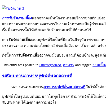
การรับจัดงานเลี้ยง
นอกจากจะมีพนักงานคอยบริการช่วยตักแบ่งอาหา
และความหลากหลายของอาหารในงานเจ้าภาพจะเป็นผู้กำหนด โดยการ
เริ่มมื้ออาหารนั้นให้เพียงพอกับจำนวนคนที่ได้กำหนดไว้
การ
รับจัดงานเลี้ยง
แบบบุฟเฟต์จึงเป็นที่นิยมในปัจจุบัน เพราะอา
ประทานตาม ความชอบใจอย่างอิสระเมื่อถึงเวลาเริ่มงานสำหรับ
ดังนั้นการ
รับจัดงานเลี้ยง
อาจจะมีงบประมาณที่ค่อนข้างจะสูง แต่ถาม
This entry was posted in
Uncategorized
,
อาหาร
and tagged
งานเลี้ย
รสนิยมทานอาหารบุฟเฟ่ต์นอกสถานที่
หลายคนคงเคยทาน
อาหารบุฟเฟ่ต์นอกสถานที่
กันใช่มั้ยค่
บุฟเฟ่ต์ เป็นรูปแบบที่นิยมมากในทุกโอกาส สามารถจัดได้ในที่
รับประทาน ได้เองตามความพอใจ