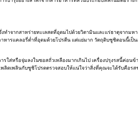
รบำรุงอย่างล้ำลึกจากสารอาหารที่ส่วนประกอบหลักนี้มีต่อร่าง
ิซึ่งทำจากสาหร่ายทะเลสดที่อุดมไปด้วยวิตามินและแร่ธาตุจากมหาส
ในอาหารแคลอรี่ต่ำที่อุดมด้วยโปรตีน แต่แย่มาก วัตถุดิบซูชิตอนนี
รใส่หรือจุ่มลงในซอสถั่วเหลืองมากเกินไป เครื่องปรุงรสนี้ค่อนข
ณเพลิดเพลินกับซูชิโปรดตรวจสอบให้แน่ใจว่าสิ่งที่คุณจะได้รับคือร