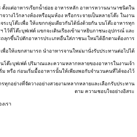
ตั้งแต่อาหารเรียกน้ำย่อย อาหารหลัก อาหารหวานนานาชนิดใน
้อาจวางไว้กลางห้องหรือมุมห้อง หรือกระจายเป็นหลายโต๊ะ ในงาน
บุโต๊ะเพื่อ ให้แขกกลุ่มเดียวกันได้นั่งด้วยกัน บนโต๊ะอาหารทุก
ฯ ไว้ที่โต๊ะบุฟเฟต์ แขกจะเดินเรียงเข้ามาหยิบภาชนะอุปกรณ์ และ
มารถลุกขึ้นไปตักอาหารประเภทอื่นใส่ภาชนะใหม่ได้อีกตามต้องการ
๊ะ เพื่อให้แขกสามารถ นำอาหารจานใหม่มานั่งรับประทานต่อไปได้
ิการบนโต๊ะบุฟเฟต์ ปริมาณและความหลากหลายของอาหารในงานเจ้า
 หรือ ก่อนเริ่มมื้ออาหารนั้นให้เพียงพอกับจำนวนคนที่ได้จองไว้
นอาหารทุกอย่างที่จัดวางอย่างสวยงามหลากหลายและเลือกรับประทาน
ตาม ความชอบใจอย่างอิสระ
องเรา