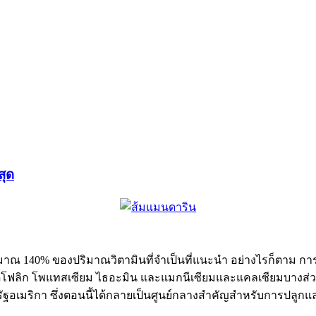
สุด
มาณ 140% ของปริมาณวิตามินที่จำเป็นที่แนะนำ อย่างไรก็ตาม การ
องกรดโฟลิก โพแทสเซียม ไธอะมิน และแมกนีเซียมและแคลเซียมบางส่วน
ฐอเมริกา ซึ่งตอนนี้ได้กลายเป็นศูนย์กลางสำคัญสำหรับการปลูกและ