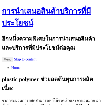
การนำเสนอสินค้าบริการที่มี
ประโยชน์
อีกหนึ่งความพิเศษในการนำเสนอสินค้า
และบริการที่มีประโยชน์ต่อคุณ
Skip to content
Menu
Home
plastic polymer ช่วยลดต้นทุนการผลิต
เนื่อง
จากกระบวนการผลิตสามารถทำได้รวดเร็วและจำนวนมาก อีก