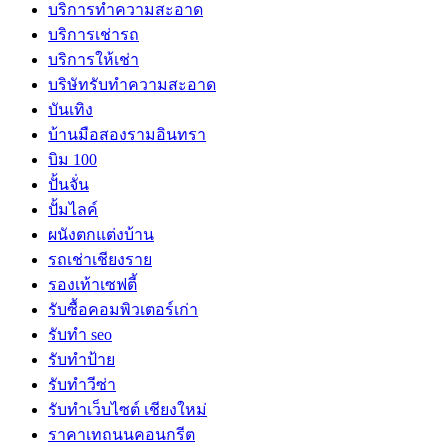
บริการทำความสะอาด
บริการเช่ารถ
บริการให้เช่า
บริษัทรับทำความสะอาด
บันเทิง
บ้านมือสองรามอินทรา
บิม 100
ปั้นจั่น
ปั้มไลค์
ผนังตกแต่งบ้าน
รถเช่าเชียงราย
รองเท้าเซฟตี้
รับซื้อคอมพิวเตอร์เก่า
รับทำ seo
รับทำป้าย
รับทำวีซ่า
รับทำเว็บไซต์ เชียงใหม่
ราคาเทถนนคอนกรีต