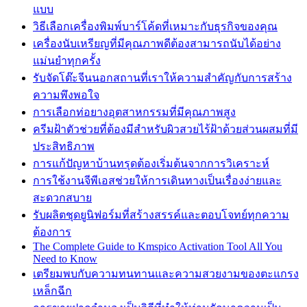
แบบ
วิธีเลือกเครื่องพิมพ์บาร์โค้ดที่เหมาะกับธุรกิจของคุณ
เครื่องนับเหรียญที่มีคุณภาพดีต้องสามารถนับได้อย่าง
แม่นยำทุกครั้ง
รับจัดโต๊ะจีนนอกสถานที่เราให้ความสำคัญกับการสร้าง
ความพึงพอใจ
การเลือกท่อยางอุตสาหกรรมที่มีคุณภาพสูง
ครีมฝ้าตัวช่วยที่ต้องมีสำหรับผิวสวยไร้ฝ้าด้วยส่วนผสมที่มี
ประสิทธิภาพ
การแก้ปัญหาบ้านทรุดต้องเริ่มต้นจากการวิเคราะห์
การใช้งานจีพีเอสช่วยให้การเดินทางเป็นเรื่องง่ายและ
สะดวกสบาย
รับผลิตชุดยูนิฟอร์มที่สร้างสรรค์และตอบโจทย์ทุกความ
ต้องการ
The Complete Guide to Kmspico Activation Tool All You
Need to Know
เตรียมพบกับความทนทานและความสวยงามของตะแกรง
เหล็กฉีก