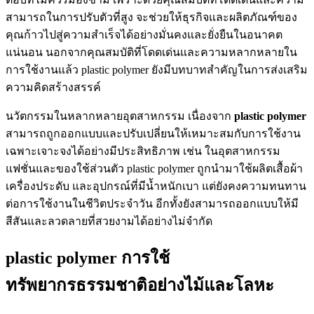
สามารถในการปรับตัวที่สูง จะช่วยให้ธุรกิจและผลิตภัณฑ์ของ
คุณก้าวไปสู่ความสำเร็จได้อย่างมั่นคงและยั่งยืนในอนาคต
แน่นอน นอกจากคุณสมบัติที่โดดเด่นและความหลากหลายใน
การใช้งานแล้ว plastic polymer ยังมีบทบาทสำคัญในการส่งเสริม
ความคิดสร้างสรรค์
นวัตกรรมในหลากหลายอุตสาหกรรม เนื่องจาก
plastic polymer
สามารถถูกออกแบบและปรับเปลี่ยนให้เหมาะสมกับการใช้งาน
เฉพาะเจาะจงได้อย่างมีประสิทธิภาพ เช่น ในอุตสาหกรรม
แฟชั่นและของใช้ส่วนตัว plastic polymer ถูกนำมาใช้ผลิตเสื้อผ้า
เครื่องประดับ และอุปกรณ์ที่มีน้ำหนักเบา แต่ยังคงความทนทาน
ต่อการใช้งานในชีวิตประจำวัน อีกทั้งยังสามารถออกแบบให้มี
สีสันและลวดลายที่สวยงามได้อย่างไม่จำกัด
plastic polymer การใช้
ทรัพยากรธรรมชาติอย่างไม้และโลหะ