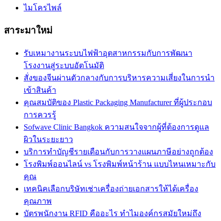
ไมโครไพล์
สาระมาใหม่
รับเหมางานระบบไฟฟ้าอุตสาหกรรมกับการพัฒนา
โรงงานสู่ระบบอัตโนมัติ
สั่งของจีนผ่านตัวกลางกับการบริหารความเสี่ยงในการนำ
เข้าสินค้า
คุณสมบัติของ Plastic Packaging Manufacturer ที่ผู้ประกอบ
การควรรู้
Sofwave Clinic Bangkok ความสนใจจากผู้ที่ต้องการดูแล
ผิวในระยะยาว
บริการทำบัญชีรายเดือนกับการวางแผนภาษีอย่างถูกต้อง
โรงพิมพ์ออนไลน์ vs โรงพิมพ์หน้าร้าน แบบไหนเหมาะกับ
คุณ
เทคนิคเลือกบริษัทเช่าเครื่องถ่ายเอกสารให้ได้เครื่อง
คุณภาพ
บัตรพนักงาน RFID คืออะไร ทำไมองค์กรสมัยใหม่ถึง