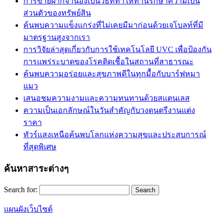
การขายฝากจำนองเป็นวิธีที่ทำให้ท่านรักษาความเป็น
ส่วนตัวของทรัพย์สิน
ค้นพบความแข็งแกร่งที่ไม่เคยมีมาก่อนด้วยเจโบลท์ที่มี
มาตรฐานสูงจากเรา
การวิจัยล่าสุดเกี่ยวกับการใช้เทคโนโลยี UVC เพื่อป้องกัน
การแพร่ระบาดของโรคติดเชื้อในสถานที่สาธารณะ
ค้นพบความอร่อยและสุขภาพดีในทุกมื้อกับบาร์ฟหมา
แมว
เสนอชมความงามและความทนทานด้วยสแตนเลส
ความเป็นเอกลักษณ์ในวันสำคัญกับวงดนตรีงานแต่ง
ราคา
ทัวร์แสงเหนือค้นพบโลกแห่งความสุขและประสบการณ์
ที่สุดพิเศษ
ค้นหาสาระต่างๆ
Search for:
แผนผังเว็บไซต์